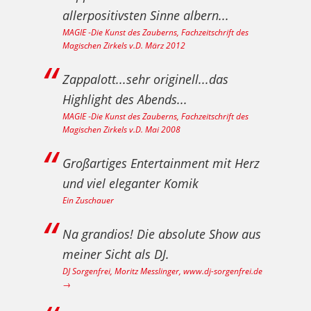
allerpositivsten Sinne albern...
MAGIE ‐Die Kunst des Zauberns, Fachzeitschrift des
Magischen Zirkels v.D. März 2012
Zappalott...sehr originell...das
Highlight des Abends...
MAGIE ‐Die Kunst des Zauberns, Fachzeitschrift des
Magischen Zirkels v.D. Mai 2008
Großartiges Entertainment mit Herz
und viel eleganter Komik
Ein Zuschauer
Na grandios! Die absolute Show aus
meiner Sicht als DJ.
DJ Sorgenfrei, Moritz Messlinger, www.dj-sorgenfrei.de
→