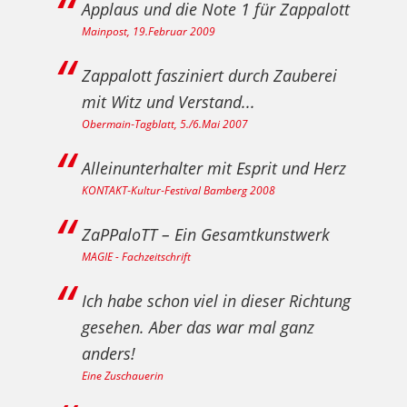
Applaus und die Note 1 für Zappalott
Mainpost, 19.Februar 2009
Zappalott fasziniert durch Zauberei
mit Witz und Verstand...
Obermain‐Tagblatt, 5./6.Mai 2007
Alleinunterhalter mit Esprit und Herz
KONTAKT‐Kultur‐Festival Bamberg 2008
ZaPPaloTT – Ein Gesamtkunstwerk
MAGIE - Fachzeitschrift
Ich habe schon viel in dieser Richtung
gesehen. Aber das war mal ganz
anders!
Eine Zuschauerin