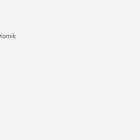
 Komik