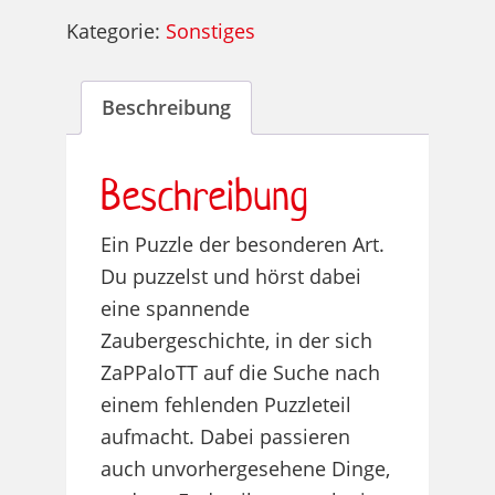
Menge
Kategorie:
Sonstiges
Beschreibung
Beschreibung
Ein Puzzle der besonderen Art.
Du puzzelst und hörst dabei
eine spannende
Zaubergeschichte, in der sich
ZaPPaloTT auf die Suche nach
einem fehlenden Puzzleteil
aufmacht. Dabei passieren
auch unvorhergesehene Dinge,