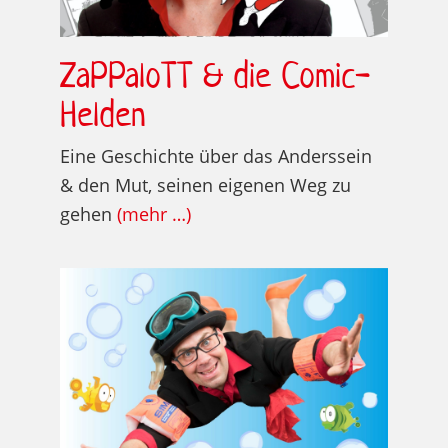
ZaPPaloTT & die Comic-
Helden
Eine Geschichte über das Anderssein
& den Mut, seinen eigenen Weg zu
gehen
(mehr …)