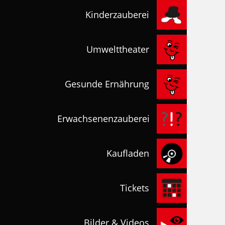
Kinderzauberei
Umwelttheater
Gesunde Ernährung
Erwachsenenzauberei
Kaufladen
Tickets
Bilder & Videos