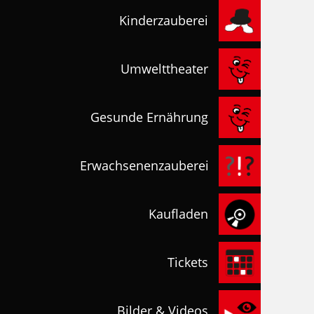
Kinderzauberei
Umwelttheater
Gesunde Ernährung
Erwachsenenzauberei
Kaufladen
Tickets
Bilder & Videos