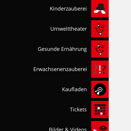
Kinderzauberei
Umwelttheater
Gesunde Ernährung
Erwachsenenzauberei
Kaufladen
Tickets
Bilder & Videos